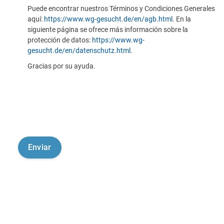
Puede encontrar nuestros Términos y Condiciones Generales
aquí:
https://www.wg-gesucht.de/en/agb.html
. En la
siguiente página se ofrece más información sobre la
protección de datos:
https://www.wg-
gesucht.de/en/datenschutz.html
.
Gracias por su ayuda.