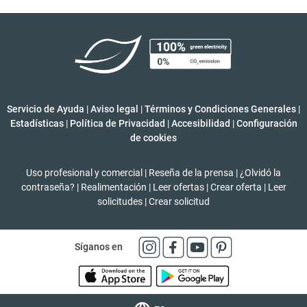
Servicio de Ayuda
|
Aviso legal
|
Términos y Condiciones Generales
|
Estadísticas
|
Política de Privacidad
|
Accesibilidad
|
Configuración
de cookies
Uso profesional y comercial
|
Reseña de la prensa
|
¿Olvidó la
contraseña?
|
Realimentación
|
Leer ofertas
|
Crear oferta
|
Leer
solicitudes
|
Crear solicitud
Síganos en