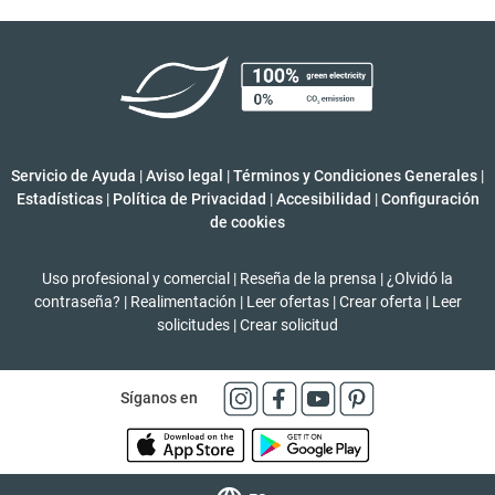
Servicio de Ayuda
|
Aviso legal
|
Términos y Condiciones Generales
|
Estadísticas
|
Política de Privacidad
|
Accesibilidad
|
Configuración
de cookies
Uso profesional y comercial
|
Reseña de la prensa
|
¿Olvidó la
contraseña?
|
Realimentación
|
Leer ofertas
|
Crear oferta
|
Leer
solicitudes
|
Crear solicitud
Síganos en