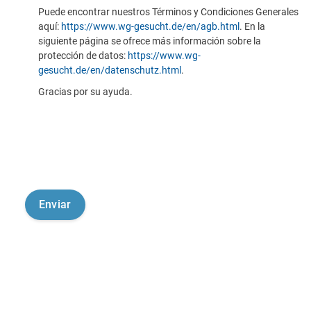
Puede encontrar nuestros Términos y Condiciones Generales
aquí:
https://www.wg-gesucht.de/en/agb.html
. En la
siguiente página se ofrece más información sobre la
protección de datos:
https://www.wg-
gesucht.de/en/datenschutz.html
.
Gracias por su ayuda.