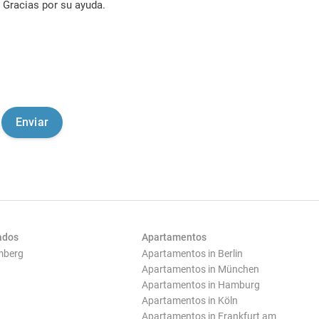
Gracias por su ayuda.
ados
Apartamentos
mberg
Apartamentos in Berlin
Apartamentos in München
Apartamentos in Hamburg
Apartamentos in Köln
Apartamentos in Frankfurt am