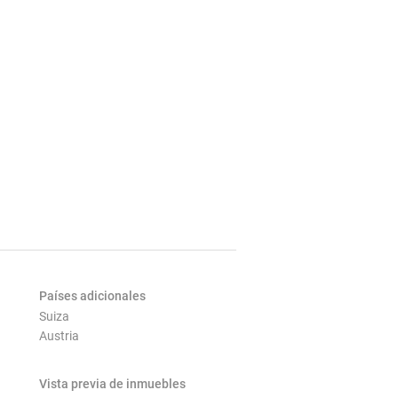
Países adicionales
Suiza
Austria
Vista previa de inmuebles