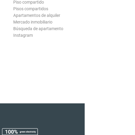
Piso compartido
Pisos compartidos
Apartamentos de alquiler
Mercado inmobiliario
Búsqueda de apartamento
Instagram