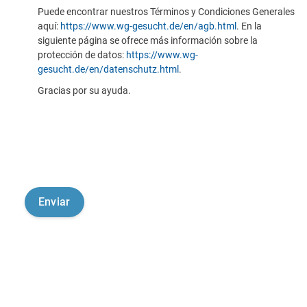
Puede encontrar nuestros Términos y Condiciones Generales
aquí:
https://www.wg-gesucht.de/en/agb.html
. En la
siguiente página se ofrece más información sobre la
protección de datos:
https://www.wg-
gesucht.de/en/datenschutz.html
.
Gracias por su ayuda.