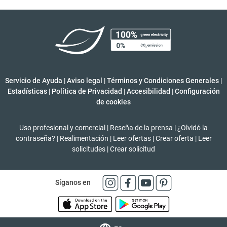
Servicio de Ayuda
|
Aviso legal
|
Términos y Condiciones Generales
|
Estadísticas
|
Política de Privacidad
|
Accesibilidad
|
Configuración
de cookies
Uso profesional y comercial
|
Reseña de la prensa
|
¿Olvidó la
contraseña?
|
Realimentación
|
Leer ofertas
|
Crear oferta
|
Leer
solicitudes
|
Crear solicitud
Síganos en