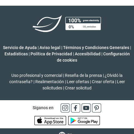
Servicio de Ayuda
|
Aviso legal
|
Términos y Condiciones Generales
|
Estadísticas
|
Política de Privacidad
|
Accesibilidad
|
Configuración
de cookies
Uso profesional y comercial
|
Reseña de la prensa
|
¿Olvidó la
contraseña?
|
Realimentación
|
Leer ofertas
|
Crear oferta
|
Leer
solicitudes
|
Crear solicitud
Síganos en