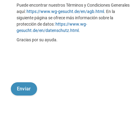
Puede encontrar nuestros Términos y Condiciones Generales
aquí:
https://www.wg-gesucht.de/en/agb.html
. En la
siguiente página se ofrece más información sobre la
protección de datos:
https://www.wg-
gesucht.de/en/datenschutz.html
.
Gracias por su ayuda.