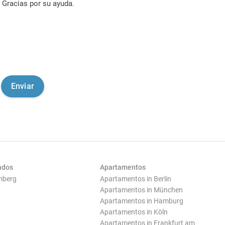
Gracias por su ayuda.
ados
Apartamentos
mberg
Apartamentos in Berlin
Apartamentos in München
Apartamentos in Hamburg
Apartamentos in Köln
Apartamentos in Frankfurt am