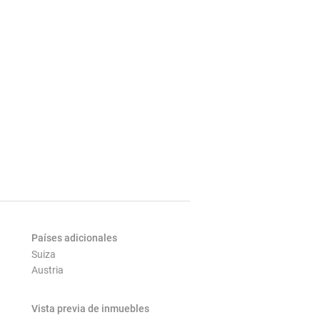
Países adicionales
Suiza
Austria
Vista previa de inmuebles