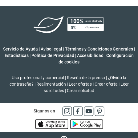
Servicio de Ayuda
|
Aviso legal
|
Términos y Condiciones Generales
|
Estadísticas
|
Política de Privacidad
|
Accesibilidad
|
Configuración
de cookies
Uso profesional y comercial
|
Reseña de la prensa
|
¿Olvidó la
contraseña?
|
Realimentación
|
Leer ofertas
|
Crear oferta
|
Leer
solicitudes
|
Crear solicitud
Síganos en