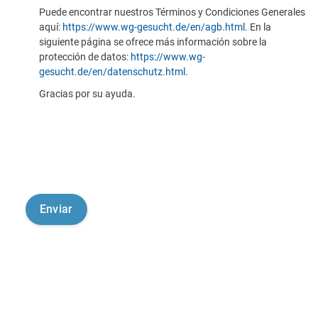
Puede encontrar nuestros Términos y Condiciones Generales
aquí:
https://www.wg-gesucht.de/en/agb.html
. En la
siguiente página se ofrece más información sobre la
protección de datos:
https://www.wg-
gesucht.de/en/datenschutz.html
.
Gracias por su ayuda.