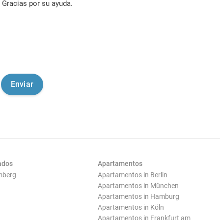
Gracias por su ayuda.
ados
Apartamentos
mberg
Apartamentos in Berlin
Apartamentos in München
Apartamentos in Hamburg
Apartamentos in Köln
Apartamentos in Frankfurt am