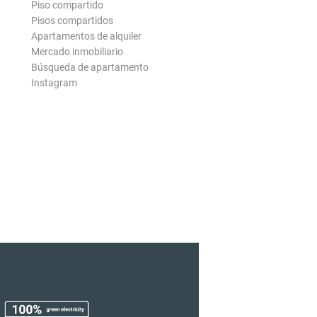
Piso compartido
Pisos compartidos
Apartamentos de alquiler
Mercado inmobiliario
Búsqueda de apartamento
Instagram