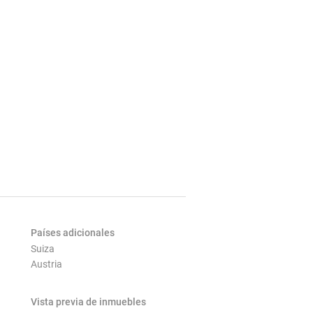
Países adicionales
Suiza
Austria
Vista previa de inmuebles