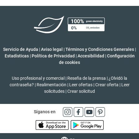
Servicio de Ayuda
|
Aviso legal
|
Términos y Condiciones Generales
|
Estadísticas
|
Política de Privacidad
|
Accesibilidad
|
Configuración
de cookies
Uso profesional y comercial
|
Reseña de la prensa
|
¿Olvidó la
contraseña?
|
Realimentación
|
Leer ofertas
|
Crear oferta
|
Leer
solicitudes
|
Crear solicitud
Síganos en