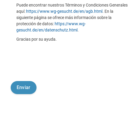
Puede encontrar nuestros Términos y Condiciones Generales
aquí:
https://www.wg-gesucht.de/en/agb.html
. En la
siguiente página se ofrece más información sobre la
protección de datos:
https://www.wg-
gesucht.de/en/datenschutz.html
.
Gracias por su ayuda.