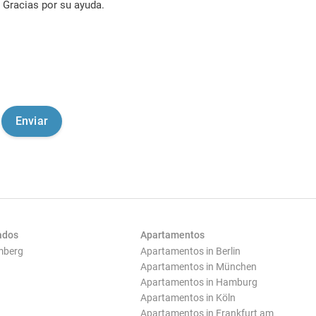
Gracias por su ayuda.
ados
Apartamentos
mberg
Apartamentos in Berlin
Apartamentos in München
Apartamentos in Hamburg
Apartamentos in Köln
Apartamentos in Frankfurt am