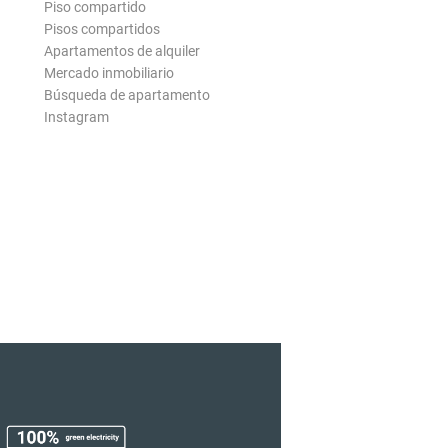
Piso compartido
Pisos compartidos
Apartamentos de alquiler
Mercado inmobiliario
Búsqueda de apartamento
Instagram