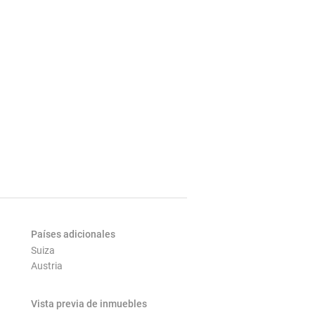
Países adicionales
Suiza
Austria
Vista previa de inmuebles