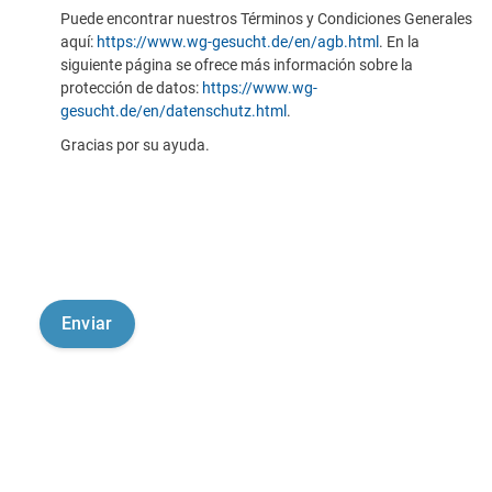
Puede encontrar nuestros Términos y Condiciones Generales
aquí:
https://www.wg-gesucht.de/en/agb.html
. En la
siguiente página se ofrece más información sobre la
protección de datos:
https://www.wg-
gesucht.de/en/datenschutz.html
.
Gracias por su ayuda.