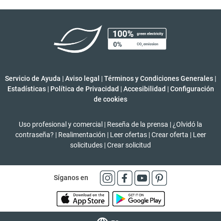
Servicio de Ayuda
|
Aviso legal
|
Términos y Condiciones Generales
|
Estadísticas
|
Política de Privacidad
|
Accesibilidad
|
Configuración
de cookies
Uso profesional y comercial
|
Reseña de la prensa
|
¿Olvidó la
contraseña?
|
Realimentación
|
Leer ofertas
|
Crear oferta
|
Leer
solicitudes
|
Crear solicitud
Síganos en