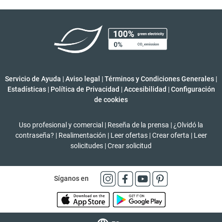
Servicio de Ayuda
|
Aviso legal
|
Términos y Condiciones Generales
|
Estadísticas
|
Política de Privacidad
|
Accesibilidad
|
Configuración
de cookies
Uso profesional y comercial
|
Reseña de la prensa
|
¿Olvidó la
contraseña?
|
Realimentación
|
Leer ofertas
|
Crear oferta
|
Leer
solicitudes
|
Crear solicitud
Síganos en