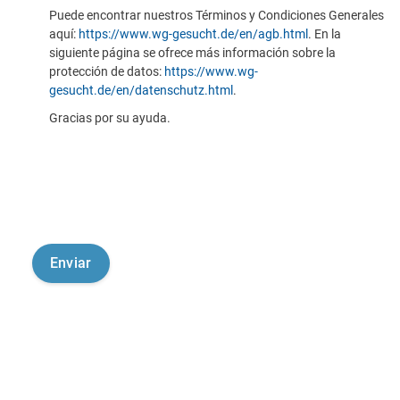
Puede encontrar nuestros Términos y Condiciones Generales
aquí:
https://www.wg-gesucht.de/en/agb.html
. En la
siguiente página se ofrece más información sobre la
protección de datos:
https://www.wg-
gesucht.de/en/datenschutz.html
.
Gracias por su ayuda.