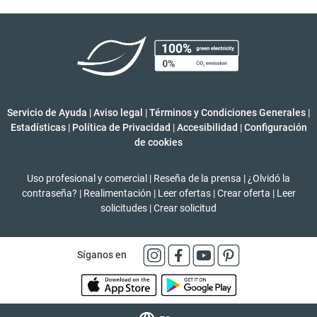
Servicio de Ayuda
|
Aviso legal
|
Términos y Condiciones Generales
|
Estadísticas
|
Política de Privacidad
|
Accesibilidad
|
Configuración
de cookies
Uso profesional y comercial
|
Reseña de la prensa
|
¿Olvidó la
contraseña?
|
Realimentación
|
Leer ofertas
|
Crear oferta
|
Leer
solicitudes
|
Crear solicitud
Síganos en