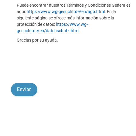
Puede encontrar nuestros Términos y Condiciones Generales
aquí:
https://www.wg-gesucht.de/en/agb.html
. En la
siguiente página se ofrece más información sobre la
protección de datos:
https://www.wg-
gesucht.de/en/datenschutz.html
.
Gracias por su ayuda.