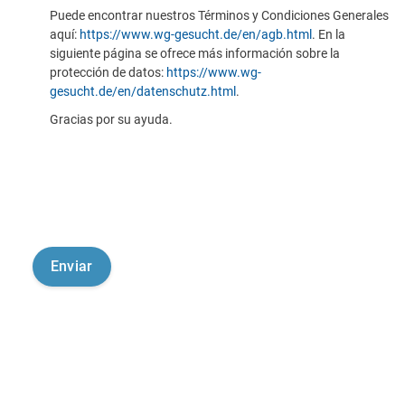
Puede encontrar nuestros Términos y Condiciones Generales
aquí:
https://www.wg-gesucht.de/en/agb.html
. En la
siguiente página se ofrece más información sobre la
protección de datos:
https://www.wg-
gesucht.de/en/datenschutz.html
.
Gracias por su ayuda.