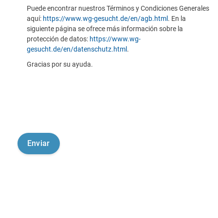
Puede encontrar nuestros Términos y Condiciones Generales
aquí:
https://www.wg-gesucht.de/en/agb.html
. En la
siguiente página se ofrece más información sobre la
protección de datos:
https://www.wg-
gesucht.de/en/datenschutz.html
.
Gracias por su ayuda.