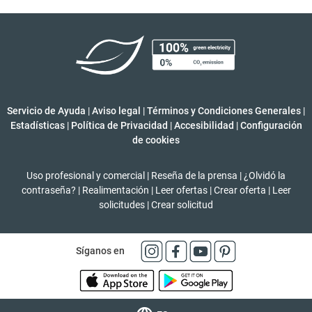
Servicio de Ayuda
|
Aviso legal
|
Términos y Condiciones Generales
|
Estadísticas
|
Política de Privacidad
|
Accesibilidad
|
Configuración
de cookies
Uso profesional y comercial
|
Reseña de la prensa
|
¿Olvidó la
contraseña?
|
Realimentación
|
Leer ofertas
|
Crear oferta
|
Leer
solicitudes
|
Crear solicitud
Síganos en