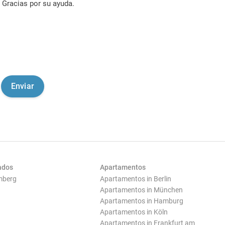
Gracias por su ayuda.
ados
Apartamentos
mberg
Apartamentos in Berlin
Apartamentos in München
Apartamentos in Hamburg
Apartamentos in Köln
Apartamentos in Frankfurt am