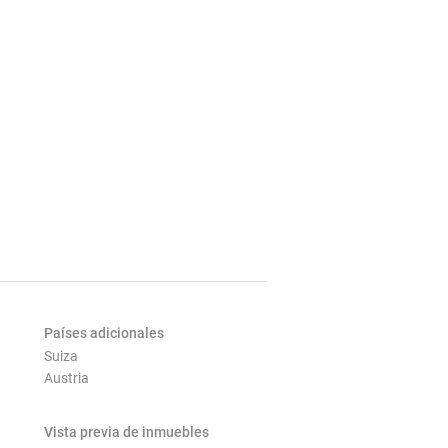
Países adicionales
Suiza
Austria
Vista previa de inmuebles