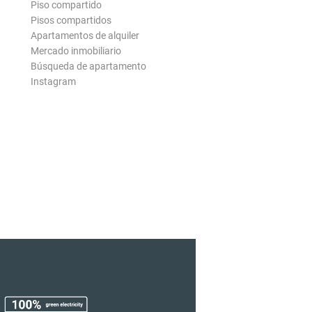
Piso compartido
Pisos compartidos
Apartamentos de alquiler
Mercado inmobiliario
Búsqueda de apartamento
Instagram