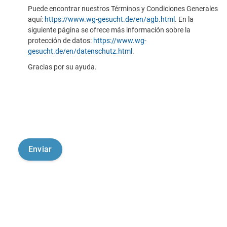
Puede encontrar nuestros Términos y Condiciones Generales
aquí:
https://www.wg-gesucht.de/en/agb.html
. En la
siguiente página se ofrece más información sobre la
protección de datos:
https://www.wg-
gesucht.de/en/datenschutz.html
.
Gracias por su ayuda.