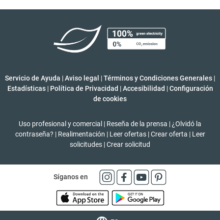
Servicio de Ayuda
|
Aviso legal
|
Términos y Condiciones Generales
|
Estadísticas
|
Política de Privacidad
|
Accesibilidad
|
Configuración
de cookies
Uso profesional y comercial
|
Reseña de la prensa
|
¿Olvidó la
contraseña?
|
Realimentación
|
Leer ofertas
|
Crear oferta
|
Leer
solicitudes
|
Crear solicitud
Síganos en