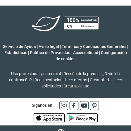
Servicio de Ayuda
|
Aviso legal
|
Términos y Condiciones Generales
|
Estadísticas
|
Política de Privacidad
|
Accesibilidad
|
Configuración
de cookies
Uso profesional y comercial
|
Reseña de la prensa
|
¿Olvidó la
contraseña?
|
Realimentación
|
Leer ofertas
|
Crear oferta
|
Leer
solicitudes
|
Crear solicitud
Síganos en