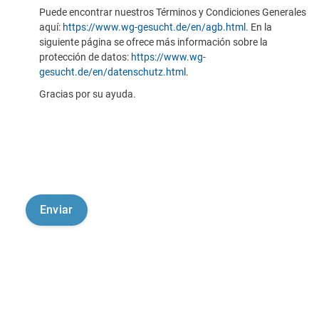
Puede encontrar nuestros Términos y Condiciones Generales
aquí:
https://www.wg-gesucht.de/en/agb.html
. En la
siguiente página se ofrece más información sobre la
protección de datos:
https://www.wg-
gesucht.de/en/datenschutz.html
.
Gracias por su ayuda.