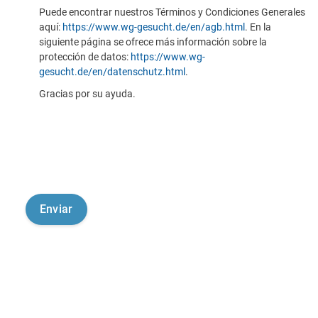
Puede encontrar nuestros Términos y Condiciones Generales
aquí:
https://www.wg-gesucht.de/en/agb.html
. En la
siguiente página se ofrece más información sobre la
protección de datos:
https://www.wg-
gesucht.de/en/datenschutz.html
.
Gracias por su ayuda.