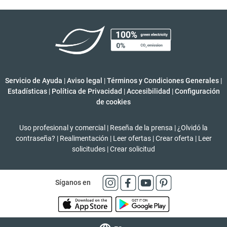
Servicio de Ayuda
|
Aviso legal
|
Términos y Condiciones Generales
|
Estadísticas
|
Política de Privacidad
|
Accesibilidad
|
Configuración
de cookies
Uso profesional y comercial
|
Reseña de la prensa
|
¿Olvidó la
contraseña?
|
Realimentación
|
Leer ofertas
|
Crear oferta
|
Leer
solicitudes
|
Crear solicitud
Síganos en