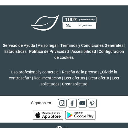
Servicio de Ayuda
|
Aviso legal
|
Términos y Condiciones Generales
|
Estadísticas
|
Política de Privacidad
|
Accesibilidad
|
Configuración
de cookies
Uso profesional y comercial
|
Reseña de la prensa
|
¿Olvidó la
contraseña?
|
Realimentación
|
Leer ofertas
|
Crear oferta
|
Leer
solicitudes
|
Crear solicitud
Síganos en