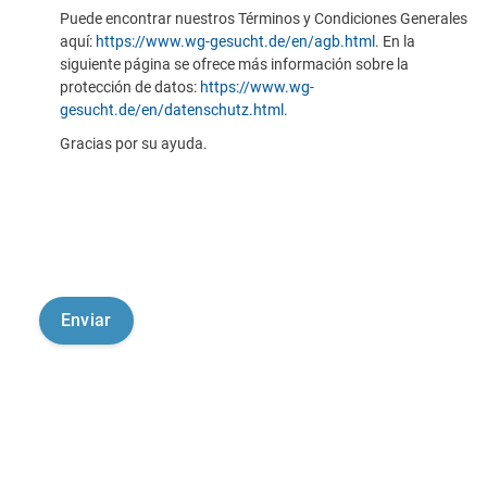
Puede encontrar nuestros Términos y Condiciones Generales
aquí:
https://www.wg-gesucht.de/en/agb.html
. En la
siguiente página se ofrece más información sobre la
protección de datos:
https://www.wg-
gesucht.de/en/datenschutz.html
.
Gracias por su ayuda.