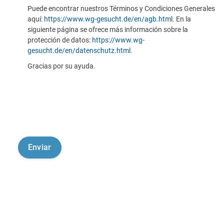
Puede encontrar nuestros Términos y Condiciones Generales
aquí:
https://www.wg-gesucht.de/en/agb.html
. En la
siguiente página se ofrece más información sobre la
protección de datos:
https://www.wg-
gesucht.de/en/datenschutz.html
.
Gracias por su ayuda.