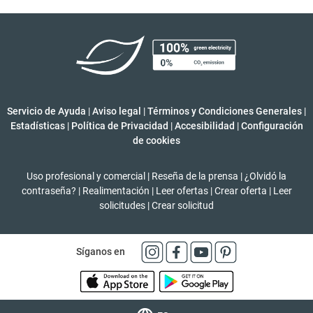
Servicio de Ayuda
|
Aviso legal
|
Términos y Condiciones Generales
|
Estadísticas
|
Política de Privacidad
|
Accesibilidad
|
Configuración
de cookies
Uso profesional y comercial
|
Reseña de la prensa
|
¿Olvidó la
contraseña?
|
Realimentación
|
Leer ofertas
|
Crear oferta
|
Leer
solicitudes
|
Crear solicitud
Síganos en