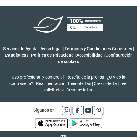
Servicio de Ayuda
|
Aviso legal
|
Términos y Condiciones Generales
|
Estadísticas
|
Política de Privacidad
|
Accesibilidad
|
Configuración
de cookies
Uso profesional y comercial
|
Reseña de la prensa
|
¿Olvidó la
contraseña?
|
Realimentación
|
Leer ofertas
|
Crear oferta
|
Leer
solicitudes
|
Crear solicitud
Síganos en