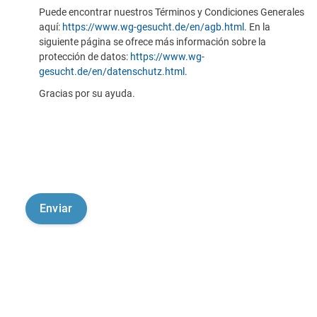
Puede encontrar nuestros Términos y Condiciones Generales
aquí:
https://www.wg-gesucht.de/en/agb.html
. En la
siguiente página se ofrece más información sobre la
protección de datos:
https://www.wg-
gesucht.de/en/datenschutz.html
.
Gracias por su ayuda.