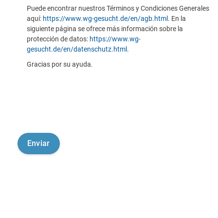
Puede encontrar nuestros Términos y Condiciones Generales
aquí:
https://www.wg-gesucht.de/en/agb.html
. En la
siguiente página se ofrece más información sobre la
protección de datos:
https://www.wg-
gesucht.de/en/datenschutz.html
.
Gracias por su ayuda.