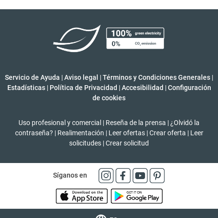
Servicio de Ayuda
|
Aviso legal
|
Términos y Condiciones Generales
|
Estadísticas
|
Política de Privacidad
|
Accesibilidad
|
Configuración
de cookies
Uso profesional y comercial
|
Reseña de la prensa
|
¿Olvidó la
contraseña?
|
Realimentación
|
Leer ofertas
|
Crear oferta
|
Leer
solicitudes
|
Crear solicitud
Síganos en