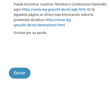
Puede encontrar nuestros Términos y Condiciones Generales
aquí:
https://www.wg-gesucht.de/en/agb.html
. En la
siguiente página se ofrece más información sobre la
protección de datos:
https://www.wg-
gesucht.de/en/datenschutz.html
.
Gracias por su ayuda.