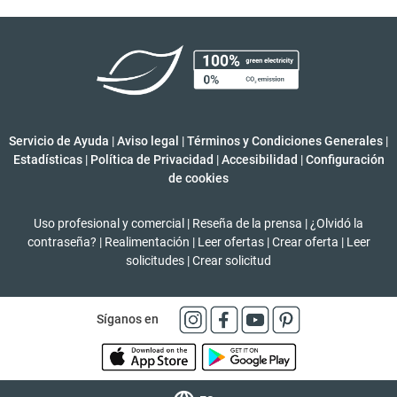
Servicio de Ayuda
|
Aviso legal
|
Términos y Condiciones Generales
|
Estadísticas
|
Política de Privacidad
|
Accesibilidad
|
Configuración
de cookies
Uso profesional y comercial
|
Reseña de la prensa
|
¿Olvidó la
contraseña?
|
Realimentación
|
Leer ofertas
|
Crear oferta
|
Leer
solicitudes
|
Crear solicitud
Síganos en