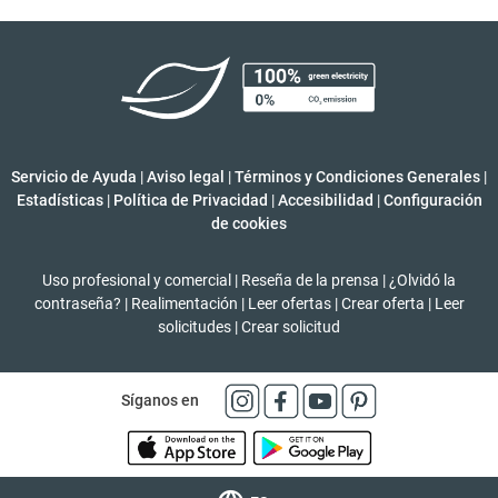
Servicio de Ayuda
|
Aviso legal
|
Términos y Condiciones Generales
|
Estadísticas
|
Política de Privacidad
|
Accesibilidad
|
Configuración
de cookies
Uso profesional y comercial
|
Reseña de la prensa
|
¿Olvidó la
contraseña?
|
Realimentación
|
Leer ofertas
|
Crear oferta
|
Leer
solicitudes
|
Crear solicitud
Síganos en