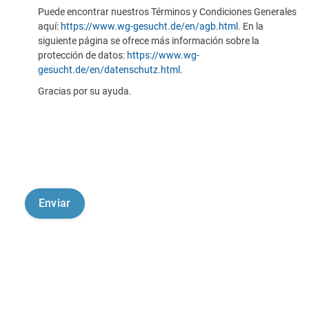
Puede encontrar nuestros Términos y Condiciones Generales
aquí:
https://www.wg-gesucht.de/en/agb.html
. En la
siguiente página se ofrece más información sobre la
protección de datos:
https://www.wg-
gesucht.de/en/datenschutz.html
.
Gracias por su ayuda.