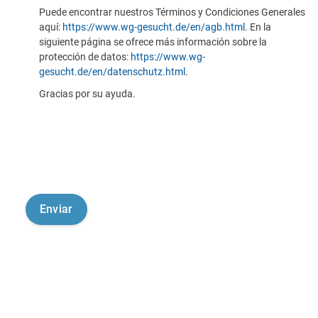
Puede encontrar nuestros Términos y Condiciones Generales
aquí:
https://www.wg-gesucht.de/en/agb.html
. En la
siguiente página se ofrece más información sobre la
protección de datos:
https://www.wg-
gesucht.de/en/datenschutz.html
.
Gracias por su ayuda.