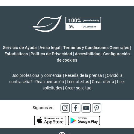
Servicio de Ayuda
|
Aviso legal
|
Términos y Condiciones Generales
|
Estadísticas
|
Política de Privacidad
|
Accesibilidad
|
Configuración
de cookies
Uso profesional y comercial
|
Reseña de la prensa
|
¿Olvidó la
contraseña?
|
Realimentación
|
Leer ofertas
|
Crear oferta
|
Leer
solicitudes
|
Crear solicitud
Síganos en