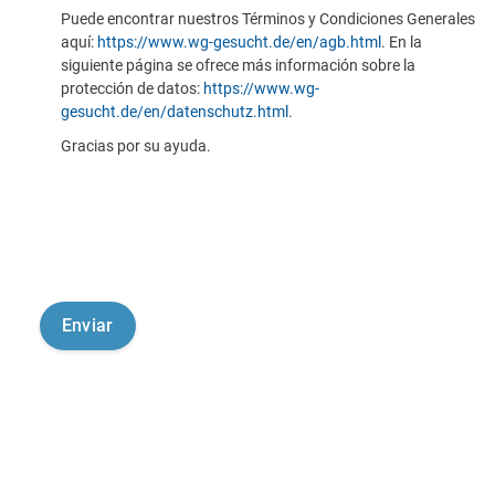
Puede encontrar nuestros Términos y Condiciones Generales
aquí:
https://www.wg-gesucht.de/en/agb.html
. En la
siguiente página se ofrece más información sobre la
protección de datos:
https://www.wg-
gesucht.de/en/datenschutz.html
.
Gracias por su ayuda.