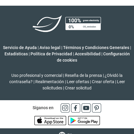
Servicio de Ayuda
|
Aviso legal
|
Términos y Condiciones Generales
|
Estadísticas
|
Política de Privacidad
|
Accesibilidad
|
Configuración
de cookies
Uso profesional y comercial
|
Reseña de la prensa
|
¿Olvidó la
contraseña?
|
Realimentación
|
Leer ofertas
|
Crear oferta
|
Leer
solicitudes
|
Crear solicitud
Síganos en