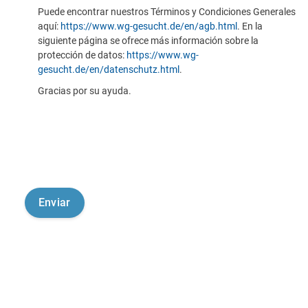
Puede encontrar nuestros Términos y Condiciones Generales
aquí:
https://www.wg-gesucht.de/en/agb.html
. En la
siguiente página se ofrece más información sobre la
protección de datos:
https://www.wg-
gesucht.de/en/datenschutz.html
.
Gracias por su ayuda.