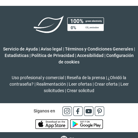
Servicio de Ayuda
|
Aviso legal
|
Términos y Condiciones Generales
|
Estadísticas
|
Política de Privacidad
|
Accesibilidad
|
Configuración
de cookies
Uso profesional y comercial
|
Reseña de la prensa
|
¿Olvidó la
contraseña?
|
Realimentación
|
Leer ofertas
|
Crear oferta
|
Leer
solicitudes
|
Crear solicitud
Síganos en