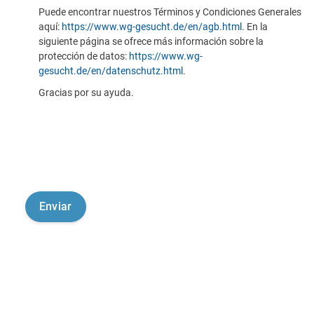
Puede encontrar nuestros Términos y Condiciones Generales
aquí:
https://www.wg-gesucht.de/en/agb.html
. En la
siguiente página se ofrece más información sobre la
protección de datos:
https://www.wg-
gesucht.de/en/datenschutz.html
.
Gracias por su ayuda.