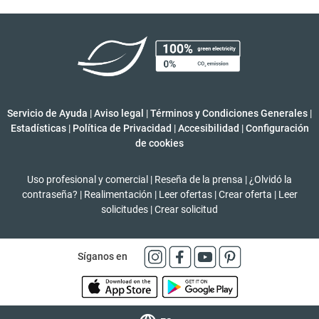
Servicio de Ayuda
|
Aviso legal
|
Términos y Condiciones Generales
|
Estadísticas
|
Política de Privacidad
|
Accesibilidad
|
Configuración
de cookies
Uso profesional y comercial
|
Reseña de la prensa
|
¿Olvidó la
contraseña?
|
Realimentación
|
Leer ofertas
|
Crear oferta
|
Leer
solicitudes
|
Crear solicitud
Síganos en