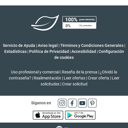
Servicio de Ayuda
|
Aviso legal
|
Términos y Condiciones Generales
|
Estadísticas
|
Política de Privacidad
|
Accesibilidad
|
Configuración
de cookies
Uso profesional y comercial
|
Reseña de la prensa
|
¿Olvidó la
contraseña?
|
Realimentación
|
Leer ofertas
|
Crear oferta
|
Leer
solicitudes
|
Crear solicitud
Síganos en