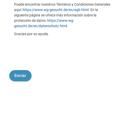
Puede encontrar nuestros Términos y Condiciones Generales
aquí:
https://www.wg-gesucht.de/en/agb.html
. En la
siguiente página se ofrece más información sobre la
protección de datos:
https://www.wg-
gesucht.de/en/datenschutz.html
.
Gracias por su ayuda.