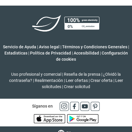
Servicio de Ayuda
|
Aviso legal
|
Términos y Condiciones Generales
|
Estadísticas
|
Política de Privacidad
|
Accesibilidad
|
Configuración
de cookies
Uso profesional y comercial
|
Reseña de la prensa
|
¿Olvidó la
contraseña?
|
Realimentación
|
Leer ofertas
|
Crear oferta
|
Leer
solicitudes
|
Crear solicitud
Síganos en