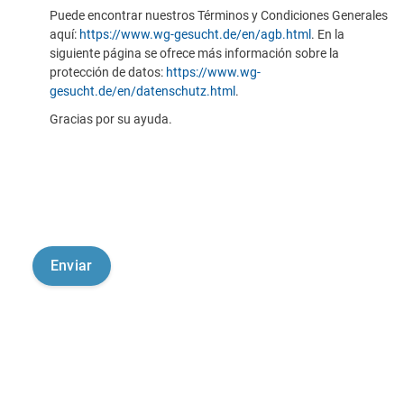
Puede encontrar nuestros Términos y Condiciones Generales
aquí:
https://www.wg-gesucht.de/en/agb.html
. En la
siguiente página se ofrece más información sobre la
protección de datos:
https://www.wg-
gesucht.de/en/datenschutz.html
.
Gracias por su ayuda.