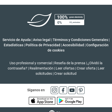
Servicio de Ayuda
|
Aviso legal
|
Términos y Condiciones Generales
|
Estadísticas
|
Política de Privacidad
|
Accesibilidad
|
Configuración
de cookies
Uso profesional y comercial
|
Reseña de la prensa
|
¿Olvidó la
contraseña?
|
Realimentación
|
Leer ofertas
|
Crear oferta
|
Leer
solicitudes
|
Crear solicitud
Síganos en