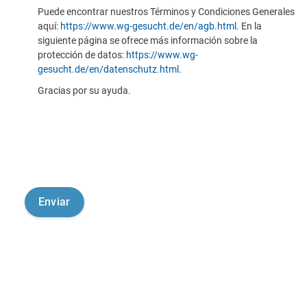
Puede encontrar nuestros Términos y Condiciones Generales
aquí:
https://www.wg-gesucht.de/en/agb.html
. En la
siguiente página se ofrece más información sobre la
protección de datos:
https://www.wg-
gesucht.de/en/datenschutz.html
.
Gracias por su ayuda.