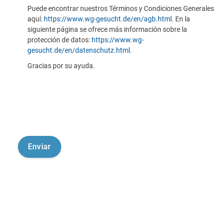
Puede encontrar nuestros Términos y Condiciones Generales
aquí:
https://www.wg-gesucht.de/en/agb.html
. En la
siguiente página se ofrece más información sobre la
protección de datos:
https://www.wg-
gesucht.de/en/datenschutz.html
.
Gracias por su ayuda.