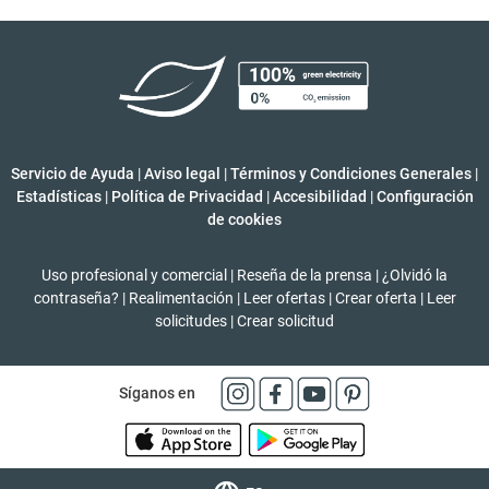
Servicio de Ayuda
|
Aviso legal
|
Términos y Condiciones Generales
|
Estadísticas
|
Política de Privacidad
|
Accesibilidad
|
Configuración
de cookies
Uso profesional y comercial
|
Reseña de la prensa
|
¿Olvidó la
contraseña?
|
Realimentación
|
Leer ofertas
|
Crear oferta
|
Leer
solicitudes
|
Crear solicitud
Síganos en