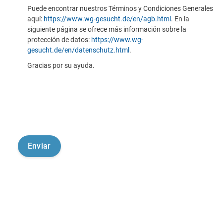
Puede encontrar nuestros Términos y Condiciones Generales
aquí:
https://www.wg-gesucht.de/en/agb.html
. En la
siguiente página se ofrece más información sobre la
protección de datos:
https://www.wg-
gesucht.de/en/datenschutz.html
.
Gracias por su ayuda.