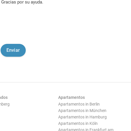
Gracias por su ayuda.
ados
Apartamentos
mberg
Apartamentos in Berlin
Apartamentos in München
Apartamentos in Hamburg
Apartamentos in Köln
Apartamentos in Frankfurt am