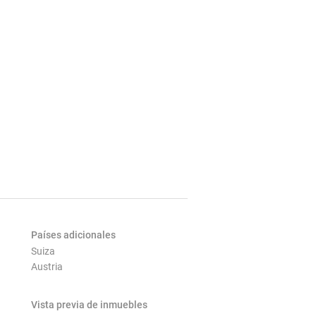
Países adicionales
Suiza
Austria
Vista previa de inmuebles