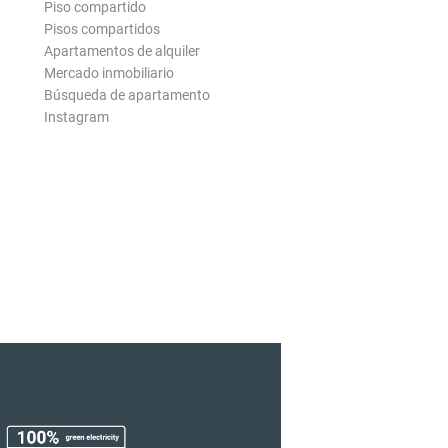
Piso compartido
Pisos compartidos
Apartamentos de alquiler
Mercado inmobiliario
Búsqueda de apartamento
Instagram