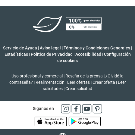
Servicio de Ayuda
|
Aviso legal
|
Términos y Condiciones Generales
|
Estadísticas
|
Política de Privacidad
|
Accesibilidad
|
Configuración
de cookies
Uso profesional y comercial
|
Reseña de la prensa
|
¿Olvidó la
contraseña?
|
Realimentación
|
Leer ofertas
|
Crear oferta
|
Leer
solicitudes
|
Crear solicitud
Síganos en