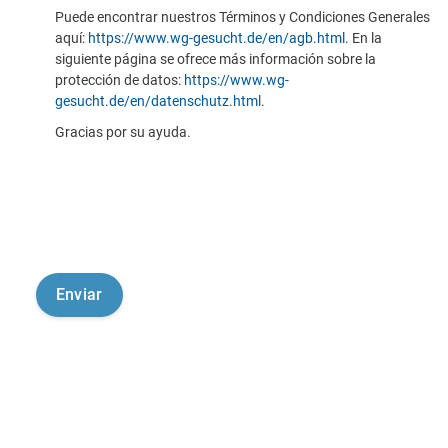
Puede encontrar nuestros Términos y Condiciones Generales
aquí:
https://www.wg-gesucht.de/en/agb.html
. En la
siguiente página se ofrece más información sobre la
protección de datos:
https://www.wg-
gesucht.de/en/datenschutz.html
.
Gracias por su ayuda.