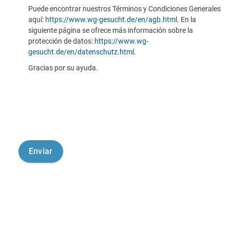
Puede encontrar nuestros Términos y Condiciones Generales
aquí:
https://www.wg-gesucht.de/en/agb.html
. En la
siguiente página se ofrece más información sobre la
protección de datos:
https://www.wg-
gesucht.de/en/datenschutz.html
.
Gracias por su ayuda.