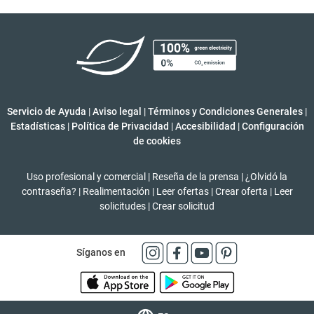
Servicio de Ayuda
|
Aviso legal
|
Términos y Condiciones Generales
|
Estadísticas
|
Política de Privacidad
|
Accesibilidad
|
Configuración
de cookies
Uso profesional y comercial
|
Reseña de la prensa
|
¿Olvidó la
contraseña?
|
Realimentación
|
Leer ofertas
|
Crear oferta
|
Leer
solicitudes
|
Crear solicitud
Síganos en