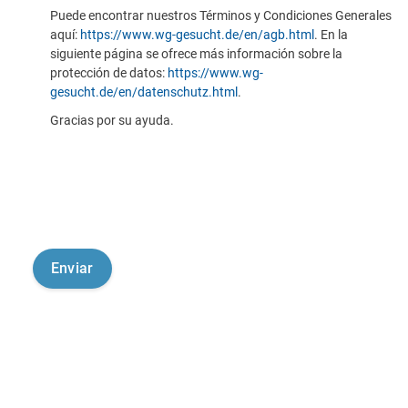
Puede encontrar nuestros Términos y Condiciones Generales
aquí:
https://www.wg-gesucht.de/en/agb.html
. En la
siguiente página se ofrece más información sobre la
protección de datos:
https://www.wg-
gesucht.de/en/datenschutz.html
.
Gracias por su ayuda.