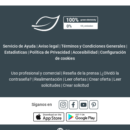
Servicio de Ayuda
|
Aviso legal
|
Términos y Condiciones Generales
|
Estadísticas
|
Política de Privacidad
|
Accesibilidad
|
Configuración
de cookies
Uso profesional y comercial
|
Reseña de la prensa
|
¿Olvidó la
contraseña?
|
Realimentación
|
Leer ofertas
|
Crear oferta
|
Leer
solicitudes
|
Crear solicitud
Síganos en