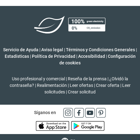
Servicio de Ayuda
|
Aviso legal
|
Términos y Condiciones Generales
|
Estadísticas
|
Política de Privacidad
|
Accesibilidad
|
Configuración
de cookies
Uso profesional y comercial
|
Reseña de la prensa
|
¿Olvidó la
contraseña?
|
Realimentación
|
Leer ofertas
|
Crear oferta
|
Leer
solicitudes
|
Crear solicitud
Síganos en