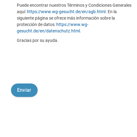
Puede encontrar nuestros Términos y Condiciones Generales
aquí:
https://www.wg-gesucht.de/en/agb.html
. En la
siguiente página se ofrece más información sobre la
protección de datos:
https://www.wg-
gesucht.de/en/datenschutz.html
.
Gracias por su ayuda.