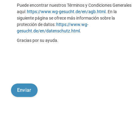
Puede encontrar nuestros Términos y Condiciones Generales
aquí:
https://www.wg-gesucht.de/en/agb.html
. En la
siguiente página se ofrece más información sobre la
protección de datos:
https://www.wg-
gesucht.de/en/datenschutz.html
.
Gracias por su ayuda.