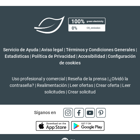
Servicio de Ayuda
|
Aviso legal
|
Términos y Condiciones Generales
|
Estadísticas
|
Política de Privacidad
|
Accesibilidad
|
Configuración
de cookies
Uso profesional y comercial
|
Reseña de la prensa
|
¿Olvidó la
contraseña?
|
Realimentación
|
Leer ofertas
|
Crear oferta
|
Leer
solicitudes
|
Crear solicitud
Síganos en