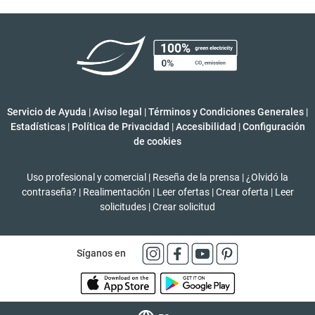
Servicio de Ayuda
|
Aviso legal
|
Términos y Condiciones Generales
|
Estadísticas
|
Política de Privacidad
|
Accesibilidad
|
Configuración
de cookies
Uso profesional y comercial
|
Reseña de la prensa
|
¿Olvidó la
contraseña?
|
Realimentación
|
Leer ofertas
|
Crear oferta
|
Leer
solicitudes
|
Crear solicitud
Síganos en