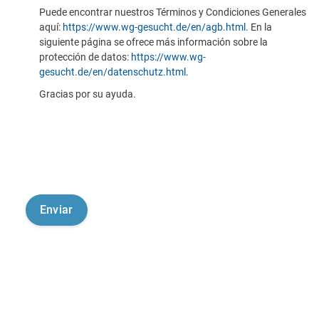
Puede encontrar nuestros Términos y Condiciones Generales
aquí:
https://www.wg-gesucht.de/en/agb.html
. En la
siguiente página se ofrece más información sobre la
protección de datos:
https://www.wg-
gesucht.de/en/datenschutz.html
.
Gracias por su ayuda.