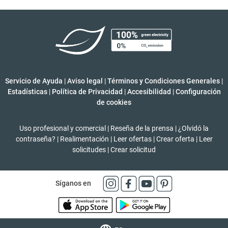
Servicio de Ayuda
|
Aviso legal
|
Términos y Condiciones Generales
|
Estadísticas
|
Política de Privacidad
|
Accesibilidad
|
Configuración
de cookies
Uso profesional y comercial
|
Reseña de la prensa
|
¿Olvidó la
contraseña?
|
Realimentación
|
Leer ofertas
|
Crear oferta
|
Leer
solicitudes
|
Crear solicitud
Síganos en