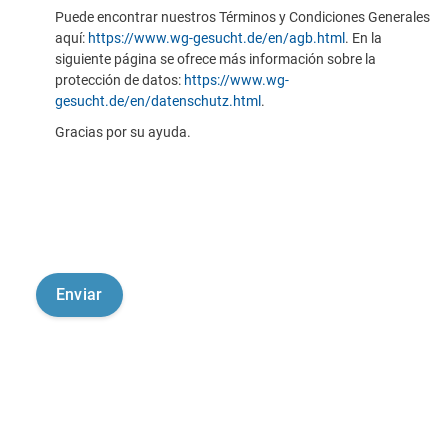
Puede encontrar nuestros Términos y Condiciones Generales
aquí:
https://www.wg-gesucht.de/en/agb.html
. En la
siguiente página se ofrece más información sobre la
protección de datos:
https://www.wg-
gesucht.de/en/datenschutz.html
.
Gracias por su ayuda.