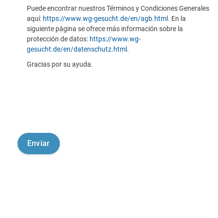
Puede encontrar nuestros Términos y Condiciones Generales
aquí:
https://www.wg-gesucht.de/en/agb.html
. En la
siguiente página se ofrece más información sobre la
protección de datos:
https://www.wg-
gesucht.de/en/datenschutz.html
.
Gracias por su ayuda.