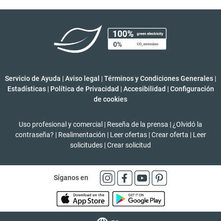
Servicio de Ayuda
|
Aviso legal
|
Términos y Condiciones Generales
|
Estadísticas
|
Política de Privacidad
|
Accesibilidad
|
Configuración
de cookies
Uso profesional y comercial
|
Reseña de la prensa
|
¿Olvidó la
contraseña?
|
Realimentación
|
Leer ofertas
|
Crear oferta
|
Leer
solicitudes
|
Crear solicitud
Síganos en