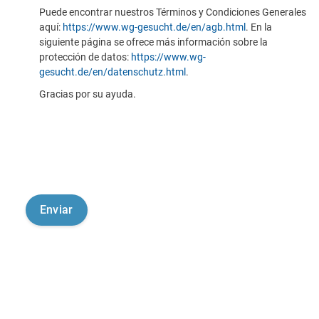
Puede encontrar nuestros Términos y Condiciones Generales
aquí:
https://www.wg-gesucht.de/en/agb.html
. En la
siguiente página se ofrece más información sobre la
protección de datos:
https://www.wg-
gesucht.de/en/datenschutz.html
.
Gracias por su ayuda.