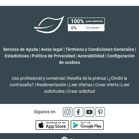
Servicio de Ayuda
|
Aviso legal
|
Términos y Condiciones Generales
|
Estadísticas
|
Política de Privacidad
|
Accesibilidad
|
Configuración
de cookies
Uso profesional y comercial
|
Reseña de la prensa
|
¿Olvidó la
contraseña?
|
Realimentación
|
Leer ofertas
|
Crear oferta
|
Leer
solicitudes
|
Crear solicitud
Síganos en