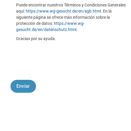
Puede encontrar nuestros Términos y Condiciones Generales
aquí:
https://www.wg-gesucht.de/en/agb.html
. En la
siguiente página se ofrece más información sobre la
protección de datos:
https://www.wg-
gesucht.de/en/datenschutz.html
.
Gracias por su ayuda.