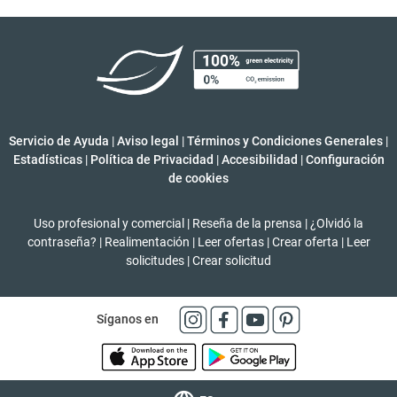
Servicio de Ayuda
|
Aviso legal
|
Términos y Condiciones Generales
|
Estadísticas
|
Política de Privacidad
|
Accesibilidad
|
Configuración
de cookies
Uso profesional y comercial
|
Reseña de la prensa
|
¿Olvidó la
contraseña?
|
Realimentación
|
Leer ofertas
|
Crear oferta
|
Leer
solicitudes
|
Crear solicitud
Síganos en