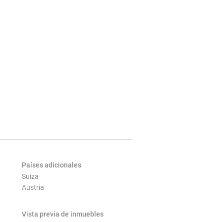
Países adicionales
Suiza
Austria
Vista previa de inmuebles