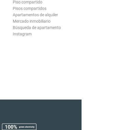
Piso compartido
Pisos compartidos
Apartamentos de alquiler
Mercado inmobiliario
Búsqueda de apartamento
Instagram