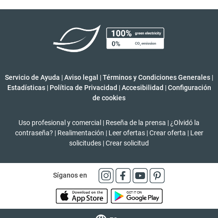
Servicio de Ayuda
|
Aviso legal
|
Términos y Condiciones Generales
|
Estadísticas
|
Política de Privacidad
|
Accesibilidad
|
Configuración
de cookies
Uso profesional y comercial
|
Reseña de la prensa
|
¿Olvidó la
contraseña?
|
Realimentación
|
Leer ofertas
|
Crear oferta
|
Leer
solicitudes
|
Crear solicitud
Síganos en