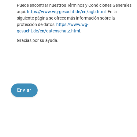
Puede encontrar nuestros Términos y Condiciones Generales
aquí:
https://www.wg-gesucht.de/en/agb.html
. En la
siguiente página se ofrece más información sobre la
protección de datos:
https://www.wg-
gesucht.de/en/datenschutz.html
.
Gracias por su ayuda.