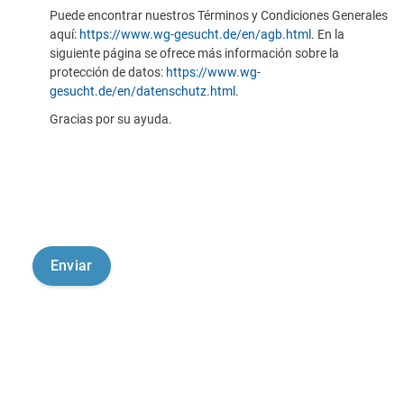
Puede encontrar nuestros Términos y Condiciones Generales
aquí:
https://www.wg-gesucht.de/en/agb.html
. En la
siguiente página se ofrece más información sobre la
protección de datos:
https://www.wg-
gesucht.de/en/datenschutz.html
.
Gracias por su ayuda.