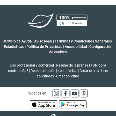
Servicio de Ayuda
|
Aviso legal
|
Términos y Condiciones Generales
|
Estadísticas
|
Política de Privacidad
|
Accesibilidad
|
Configuración
de cookies
Uso profesional y comercial
|
Reseña de la prensa
|
¿Olvidó la
contraseña?
|
Realimentación
|
Leer ofertas
|
Crear oferta
|
Leer
solicitudes
|
Crear solicitud
Síganos en