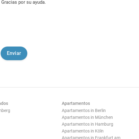
Gracias por su ayuda.
ados
Apartamentos
mberg
Apartamentos in Berlin
Apartamentos in München
Apartamentos in Hamburg
Apartamentos in Köln
Apartamentos in Frankfurt am