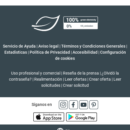
Servicio de Ayuda
|
Aviso legal
|
Términos y Condiciones Generales
|
Estadísticas
|
Política de Privacidad
|
Accesibilidad
|
Configuración
de cookies
Uso profesional y comercial
|
Reseña de la prensa
|
¿Olvidó la
contraseña?
|
Realimentación
|
Leer ofertas
|
Crear oferta
|
Leer
solicitudes
|
Crear solicitud
Síganos en