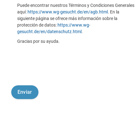
Puede encontrar nuestros Términos y Condiciones Generales
aquí:
https://www.wg-gesucht.de/en/agb.html
. En la
siguiente página se ofrece más información sobre la
protección de datos:
https://www.wg-
gesucht.de/en/datenschutz.html
.
Gracias por su ayuda.